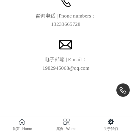
咨询电话 | Phone numbers：
13233665728
电子邮箱 | E-mail：
1982945068@qq.com
首页 | Home
案例 | Works
关于我们