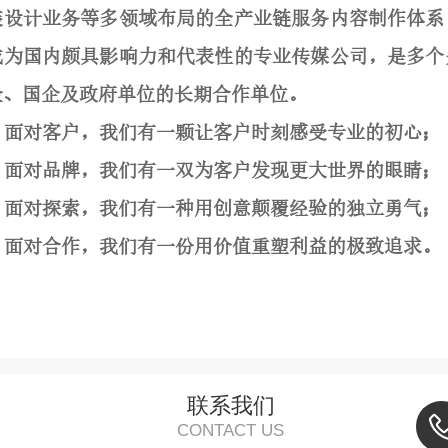
装设计业务等多领域布局的全产业链服务内容制作体系
成为国内颇具影响力和代表性的专业传媒公司，是多个
企、国企及政府单位的
长期
合作单位。
面对客户，我们有一颗让客户时刻感受专业的初心；
面对品牌，我们有一双为客户发现更大世界的眼睛；
面对探索，我们有一种用创意颠覆经验的独立勇气；
面对合作，我们有一份用价值重塑利益的极致追求。
联系我们
CONTACT US