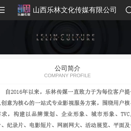
山西乐林文化传媒有限公司
公司简介
COMPANY PROFILE
自2016年以来，乐林传媒一直致力于为每位客户提
以创意为核心的一站式专业影视服务方案，围绕用户核
需求，构建以品牌策划、企业形象、城市形象、TVC
告、纪录片、电影短片、网剧网大、活动展览、平面及